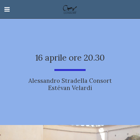
16 aprile ore 20.30
Alessandro Stradella Consort
Estévan Velardi